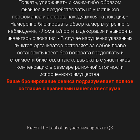
Толкать, удерживать и каким-либо образом
физически воздействовать на участников
перфоманса и актёров, находящихся на локации; •
Намеренно блокировать обзор камер внутреннего
наблюдения; • Ломать/портить декорации и выносить
инвентарь с локации. • В случае нарушения указанных
пунктов организатор оставляет за собой право
остановить квест без возврата предоплаты и
стоимости билетов, а также взыскать с участников
компенсацию в размере рыночной стоимости
испорченного имущества.
Ваше бронирование сеанса подразумевает полное
согласие с правилами нашего квеструма.
Квест The Last of us участник проекта QS