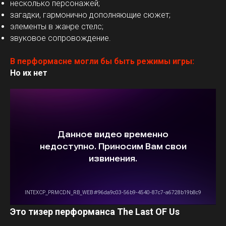
несколько персонажей;
загадки, гармонично дополняющие сюжет;
элементы в жанре стелс;
звуковое сопровождение.
В перформасне могли бы быть режимы игры:
Но их нет
Это тизер перформанса The Last OF Us