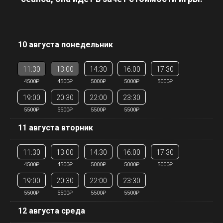
10 августа понедельник
11:30
13:00
14:30
16:00
17:30
4500₽
4500₽
5000₽
5000₽
5000₽
19:00
20:30
22:00
23:30
5500₽
5500₽
5500₽
5500₽
11 августа вторник
11:30
13:00
14:30
16:00
17:30
4500₽
4500₽
5000₽
5000₽
5000₽
19:00
20:30
22:00
23:30
5500₽
5500₽
5500₽
5500₽
12 августа среда