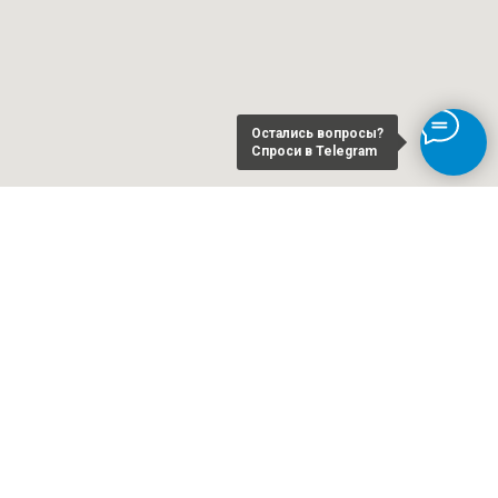
Остались вопросы?
Спроси в Telegram