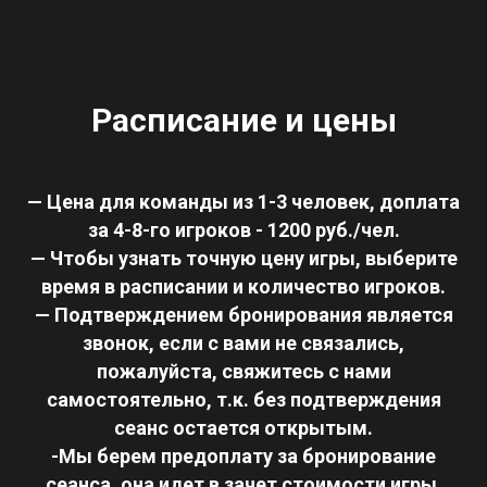
Расписание и цены
— Цена для команды из 1-3 человек, доплата
за 4-8-го игроков - 1200 руб./чел.
— Чтобы узнать точную цену игры, выберите
время в расписании и количество игроков.
— Подтверждением бронирования является
звонок, если с вами не связались,
пожалуйста, свяжитесь с нами
самостоятельно, т.к. без подтверждения
сеанс остается открытым.
-Мы берем предоплату за бронирование
сеанса, она идет в зачет стоимости игры.