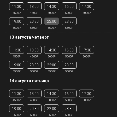
11:30
13:00
14:30
16:00
17:30
4500₽
4500₽
5000₽
5000₽
5000₽
19:00
20:30
22:00
23:30
5500₽
5500₽
5500₽
5500₽
13 августа четверг
11:30
13:00
14:30
16:00
17:30
4500₽
4500₽
5000₽
5000₽
5000₽
19:00
20:30
22:00
23:30
5500₽
5500₽
5500₽
5500₽
14 августа пятница
11:30
13:00
14:30
16:00
17:30
4500₽
4500₽
5000₽
5000₽
5000₽
19:00
20:30
22:00
23:30
5500₽
5500₽
5500₽
5500₽