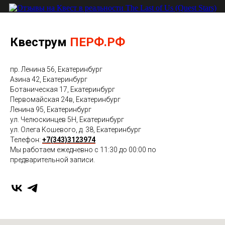
Квеструм
ПЕРФ.РФ
пр. Ленина 56, Екатеринбург
Азина 42, Екатеринбург
Ботаническая 17, Екатеринбург
Первомайская 24в, Екатеринбург
Ленина 95, Екатеринбург
ул. Челюскинцев 5Н, Екатеринбург
ул. Олега Кошевого, д. 38, Екатеринбург
Телефон:
+7(343)3123974
Мы работаем ежедневно с 11:30 до 00:00 по
предварительной записи.